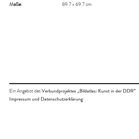
Maße:
89.7 x 69.7 cm
Verbundprojektes „Bildatlas: Kunst in der DDR”
Ein Angebot des
Impressum und Datenschutzerklärung