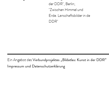
der DDR", Berlin;
"Zwischen Himmel und
Erde. Lanschaftsbilder in de
DDR"
Verbundprojektes „Bildatlas: Kunst in der DDR”
Ein Angebot des
Impressum und Datenschutzerklärung