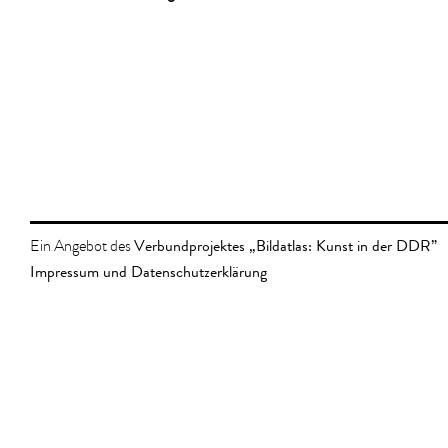
Verbundprojektes „Bildatlas: Kunst in der DDR”
Ein Angebot des
Impressum und Datenschutzerklärung