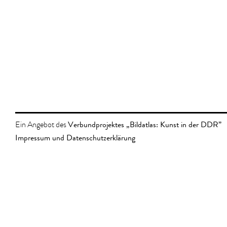
Verbundprojektes „Bildatlas: Kunst in der DDR”
Ein Angebot des
Impressum und Datenschutzerklärung