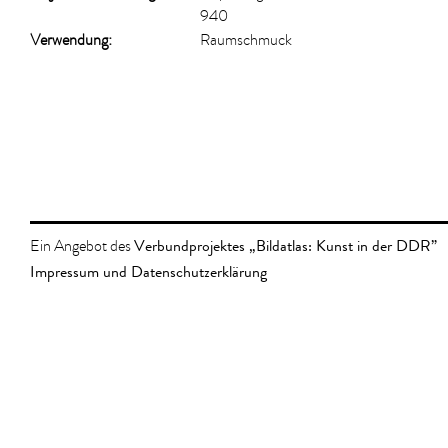
940
Verwendung:
Raumschmuck
Verbundprojektes „Bildatlas: Kunst in der DDR”
Ein Angebot des
Impressum und Datenschutzerklärung