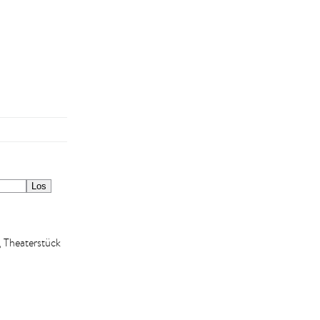
, Theaterstück