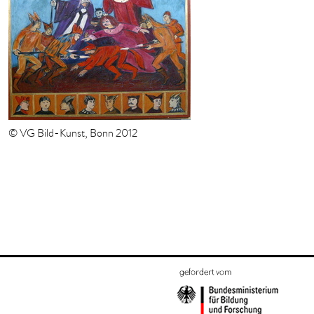
© VG Bild-Kunst, Bonn 2012