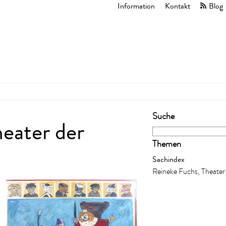
Information
Kontakt
Blog
Suche
eater der
Themen
Sachindex
Reineke Fuchs, Theater