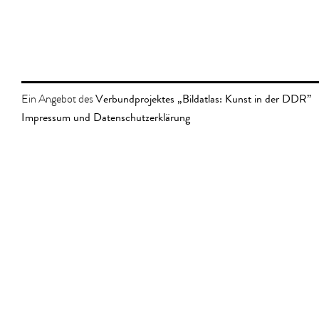
Verbundprojektes „Bildatlas: Kunst in der DDR”
Ein Angebot des
Impressum und Datenschutzerklärung