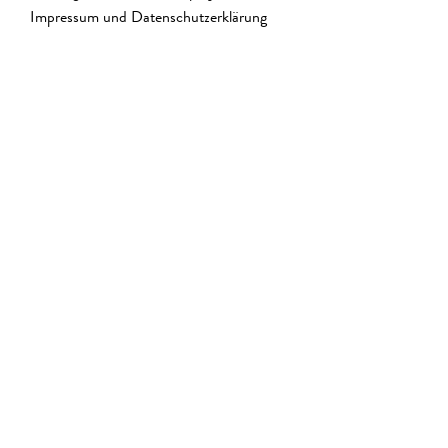
Impressum und Datenschutzerklärung