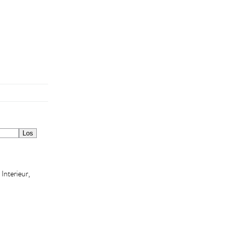
 Interieur,