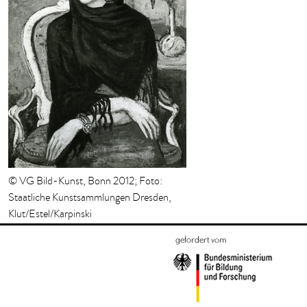
© VG Bild-Kunst, Bonn 2012; Foto:
Staatliche Kunstsammlungen Dresden,
Klut/Estel/Karpinski