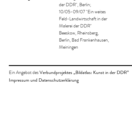
der DDR", Berlin;
10/05-09/07 "Ein weites
Feld-Landwirtschaft in der
Malerei der DDR"
Beeskow, Rheinsberg,
Berlin, Bad Frankenhausen,
Meiningen
Verbundprojektes „Bildatlas: Kunst in der DDR”
Ein Angebot des
Impressum und Datenschutzerklärung