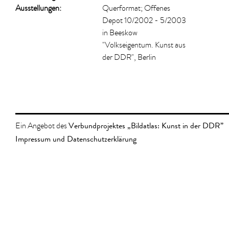
Ausstellungen:
Querformat; Offenes
Depot 10/2002 - 5/2003
in Beeskow
"Volkseigentum. Kunst aus
der DDR", Berlin
Verbundprojektes „Bildatlas: Kunst in der DDR”
Ein Angebot des
Impressum und Datenschutzerklärung