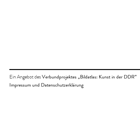
Verbundprojektes „Bildatlas: Kunst in der DDR”
Ein Angebot des
Impressum und Datenschutzerklärung