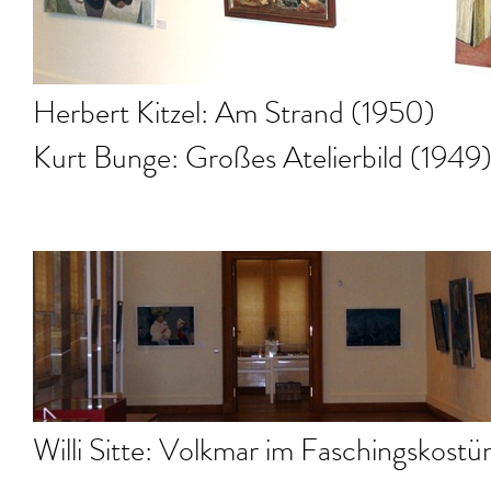
Herbert Kitzel: Am Strand (1950)
Kurt Bunge: Großes Atelierbild (1949
Willi Sitte: Volkmar im Faschingskost