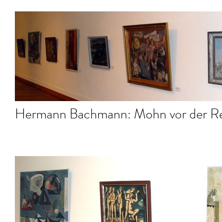
Hermann Bachmann: Mohn vor der Re