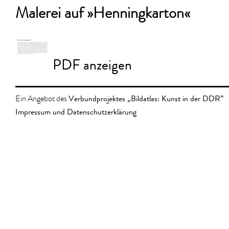
Malerei auf »Henningkarton«
PDF anzeigen
Verbundprojektes „Bildatlas: Kunst in der DDR”
Ein Angebot des
Impressum und Datenschutzerklärung