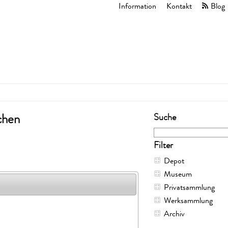
Information
Kontakt
Blog
Suche
chen
Filter
Depot
Museum
Privatsammlung
Werksammlung
Archiv